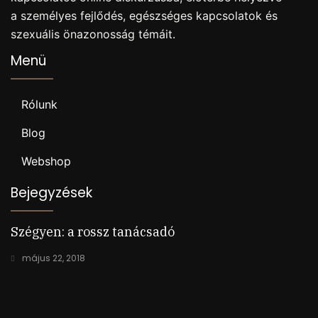
a személyes fejlődés, egészséges kapcsolatok és
szexuális önazonosság témáit.
Menü
Rólunk
Blog
Webshop
Bejegyzések
Szégyen: a rossz tanácsadó
május 22, 2018